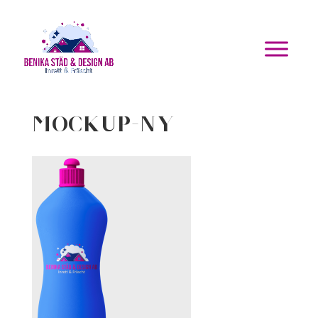
mockup-ny