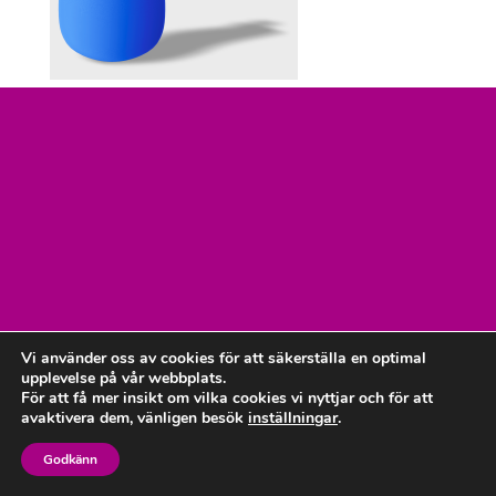
Vi använder oss av cookies för att säkerställa en optimal
upplevelse på vår webbplats.
För att få mer insikt om vilka cookies vi nyttjar och för att
avaktivera dem, vänligen besök
inställningar
.
Godkänn