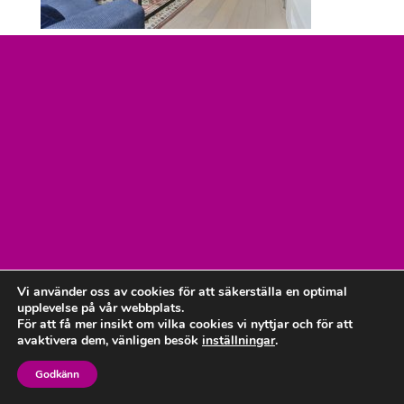
Vi använder oss av cookies för att säkerställa en optimal
upplevelse på vår webbplats.
För att få mer insikt om vilka cookies vi nyttjar och för att
avaktivera dem, vänligen besök
inställningar
.
Godkänn