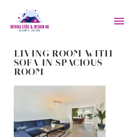
Living room with
sofa in spacious
room