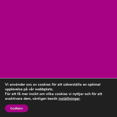
Vi använder oss av cookies för att säkerställa en optimal
upplevelse på vår webbplats.
För att få mer insikt om vilka cookies vi nyttjar och för att
avaktivera dem, vänligen besök
inställningar
.
Godkänn