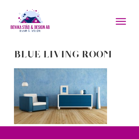
Blue living room