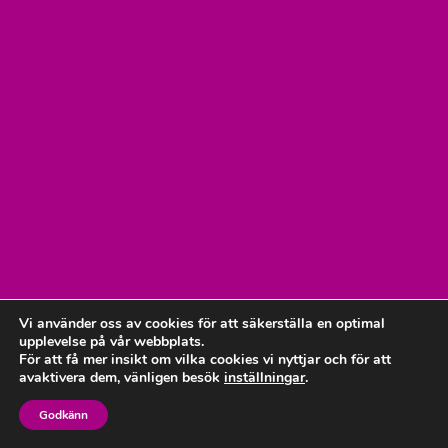
Vi använder oss av cookies för att säkerställa en optimal
upplevelse på vår webbplats.
För att få mer insikt om vilka cookies vi nyttjar och för att
avaktivera dem, vänligen besök
inställningar
.
Godkänn